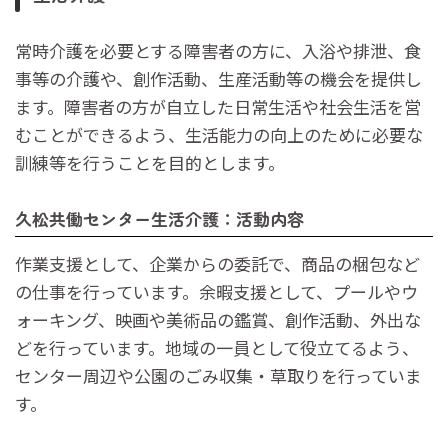
常時介護を必要とする障害者の方に、入浴や排泄、食
事等の介護や、創作活動、生産活動等の機会を提供し
ます。障害者の方が自立した日常生活や社会生活を営
むことができるよう、生活能力の向上のために必要な
訓練等を行うことを目的とします。
久松共働センター生活介護：活動内容
作業支援として、企業からの委託で、商品の梱包など
の仕事を行っています。余暇支援として、プールやウ
ォーキング、映画や美術品の鑑賞、創作活動、外出な
どを行っています。地域の一員として役立てるよう、
センター周辺や公園のごみ収集・草取りを行っていま
す。