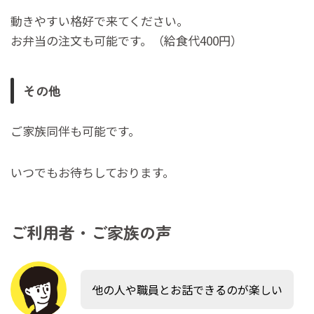
動きやすい格好で来てください。
お弁当の注文も可能です。（給食代400円）
その他
ご家族同伴も可能です。
いつでもお待ちしております。
ご利用者・ご家族の声
他の人や職員とお話できるのが楽しい