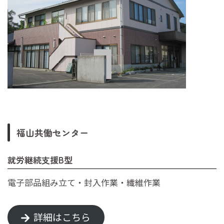
福山共働センター
就労継続支援B型
電子部品組み立て・封入作業・繊維作業
詳細はこちら