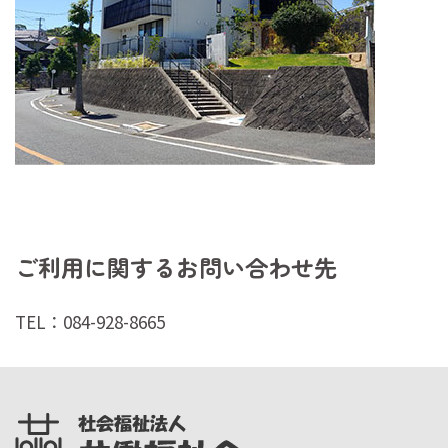
ご利用に関するお問い合わせ先
TEL：084-928-8665