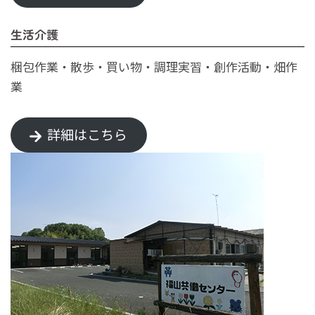
生活介護
梱包作業・散歩・買い物・調理実習・創作活動・畑作
業
詳細はこちら