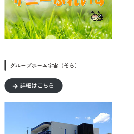
グループホーム宇宙（そら）
詳細はこちら