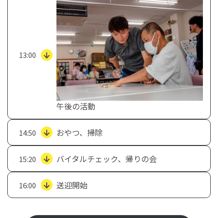
13:00
午後の活動
おやつ、掃除
14:50
バイタルチェック、帰りの会
15:20
送迎開始
16:00