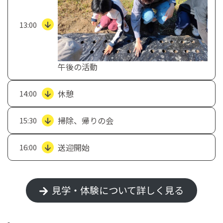
13:00
午後の活動
休憩
14:00
掃除、帰りの会
15:30
送迎開始
16:00
見学・体験について詳しく見る