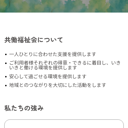
共働福祉会について
一人ひとりに合わせた支援を提供します
ご利用者様それぞれの得意・できるに着目し、いき
いきと働ける環境を提供します
安心して過ごせる環境を提供します
地域とのつながりを大切にした活動をします
私たちの強み