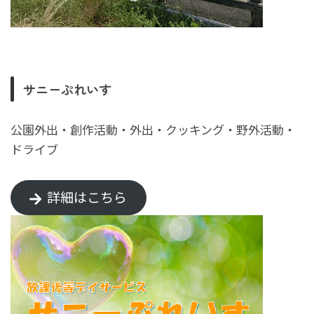
サニーぷれいす
公園外出・創作活動・外出・クッキング・野外活動・
ドライブ
詳細はこちら