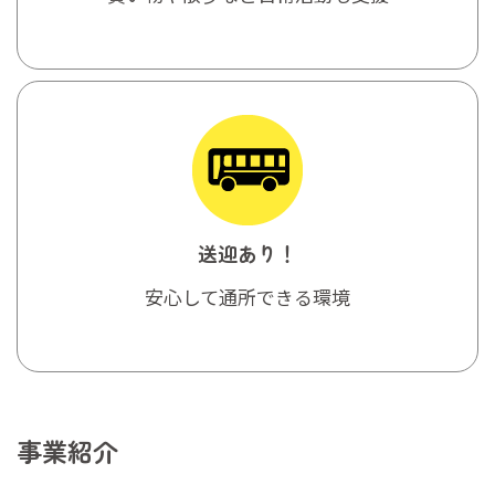
送迎あり！
安心して通所できる環境
事業紹介