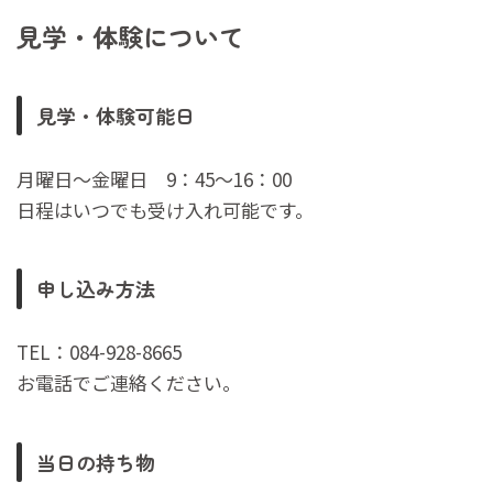
見学・体験について
見学・体験可能日
月曜日～金曜日 9：45～16：00
日程はいつでも受け入れ可能です。
申し込み方法
TEL：084-928-8665
お電話でご連絡ください。
当日の持ち物