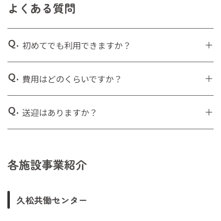
よくある質問
初めてでも利用できますか？
費用はどのくらいですか？
送迎はありますか？
各施設事業紹介
久松共働センター