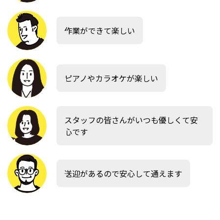
作業ができて楽しい
ピアノやカラオケが楽しい
スタッフの皆さんがいつも優しくて安
心です
送迎があるので安心して通えます