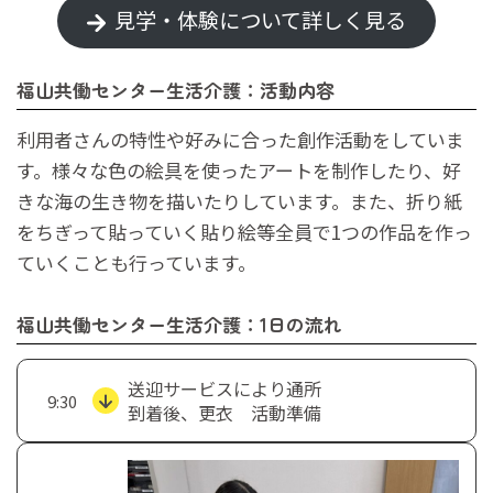
見学・体験について詳しく見る
福山共働センター生活介護：活動内容
利用者さんの特性や好みに合った創作活動をしていま
す。様々な色の絵具を使ったアートを制作したり、好
きな海の生き物を描いたりしています。また、折り紙
をちぎって貼っていく貼り絵等全員で1つの作品を作っ
ていくことも行っています。
福山共働センター生活介護：1日の流れ
送迎サービスにより通所
9:30
到着後、更衣 活動準備