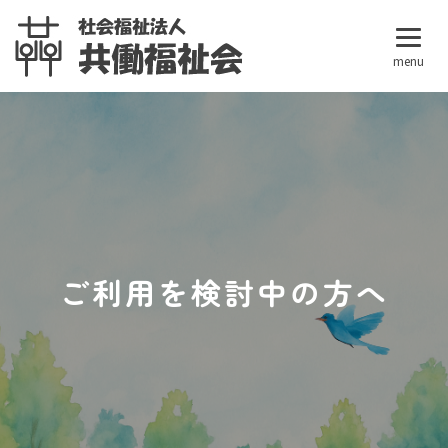
ご利用を検討中の方へ