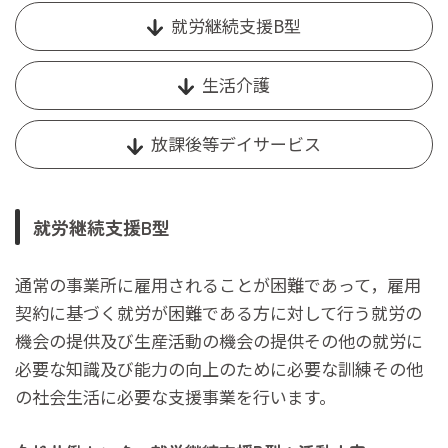
就労継続支援B型
生活介護
放課後等デイサービス
就労継続支援B型
通常の事業所に雇用されることが困難であって，雇用
契約に基づく就労が困難である方に対して行う就労の
機会の提供及び生産活動の機会の提供その他の就労に
必要な知識及び能力の向上のために必要な訓練その他
の社会生活に必要な支援事業を行います。