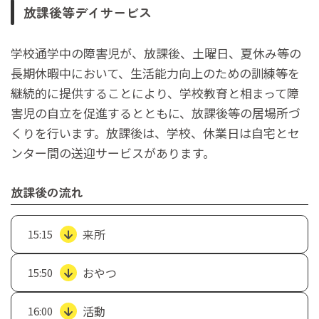
放課後等デイサービス
学校通学中の障害児が、放課後、土曜日、夏休み等の
長期休暇中において、生活能力向上のための訓練等を
継続的に提供することにより、学校教育と相まって障
害児の自立を促進するとともに、放課後等の居場所づ
くりを行います。放課後は、学校、休業日は自宅とセ
ンター間の送迎サービスがあります。
放課後の流れ
来所
15:15
おやつ
15:50
活動
16:00