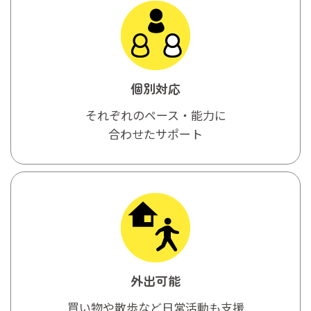
個別対応
それぞれのペース・能力に
合わせたサポート
外出可能
買い物や散歩など日常活動も支援