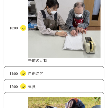
10:00
午前の活動
自由時間
11:00
昼食
12:00