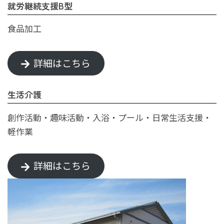
就労継続支援B型
食品加工
詳細はこちら
生活介護
創作活動・趣味活動・入浴・プール・日常生活支援・
軽作業
詳細はこちら