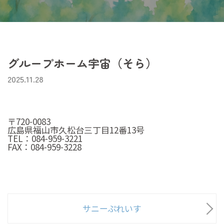
グループホーム宇宙（そら）
2025.11.28
〒720-0083
広島県福山市久松台三丁目12番13号
TEL：084-959-3221
FAX：084-959-3228
サニーぷれいす