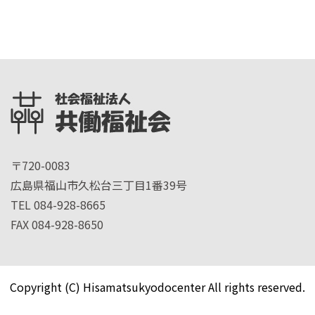
〒720-0083
広島県福山市久松台三丁目1番39号
TEL 084-928-8665
FAX 084-928-8650
Copyright (C) Hisamatsukyodocenter All rights reserved.