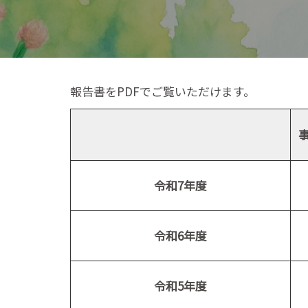
報告書をPDFでご覧いただけます。
令和7年度
令和6年度
令和5年度