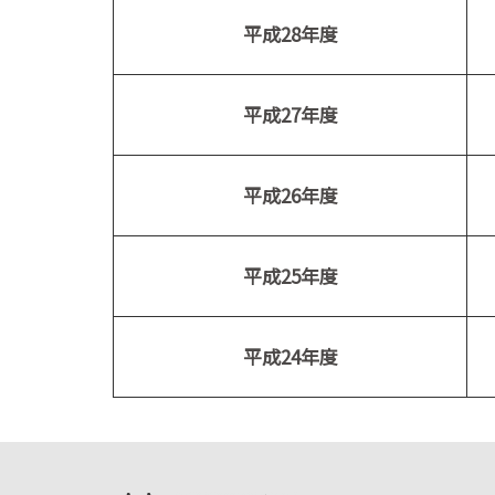
平成28年度
平成27年度
平成26年度
平成25年度
平成24年度