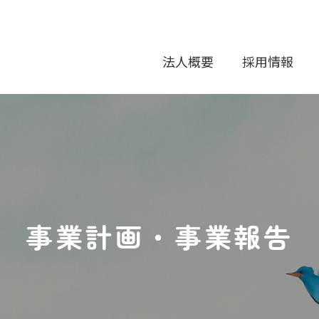
法人概要
採用情報
事業計画・事業報告