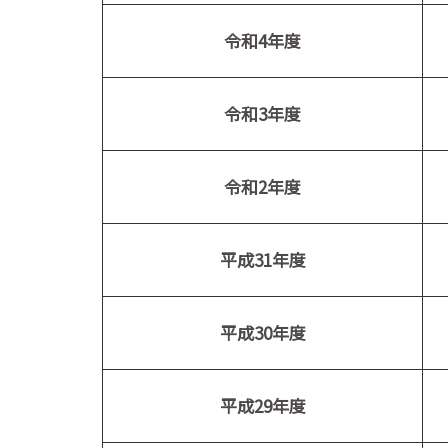
令和4年度
令和3年度
令和2年度
平成31年度
平成30年度
平成29年度