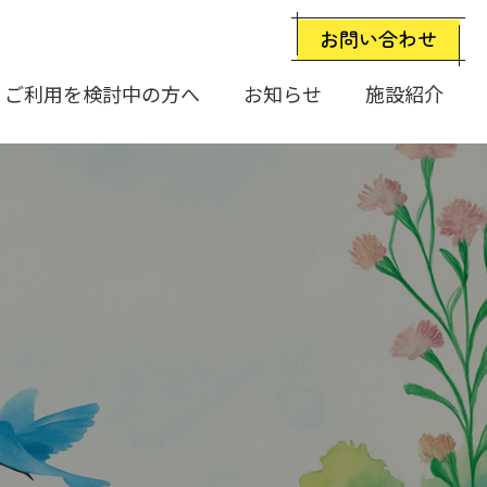
お問い合わせ
ご利用を検討中の方へ
お知らせ
施設紹介